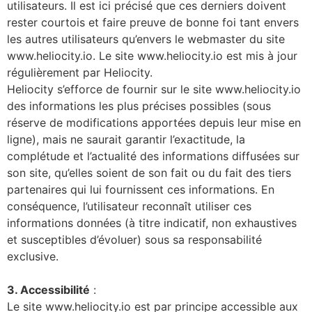
utilisateurs. Il est ici précisé que ces derniers doivent
rester courtois et faire preuve de bonne foi tant envers
les autres utilisateurs qu’envers le webmaster du site
www.heliocity.io. Le site www.heliocity.io est mis à jour
régulièrement par Heliocity.
Heliocity s’efforce de fournir sur le site www.heliocity.io
des informations les plus précises possibles (sous
réserve de modifications apportées depuis leur mise en
ligne), mais ne saurait garantir l’exactitude, la
complétude et l’actualité des informations diffusées sur
son site, qu’elles soient de son fait ou du fait des tiers
partenaires qui lui fournissent ces informations. En
conséquence, l’utilisateur reconnaît utiliser ces
informations données (à titre indicatif, non exhaustives
et susceptibles d’évoluer) sous sa responsabilité
exclusive.
3. Accessibilité
:
Le site www.heliocity.io est par principe accessible aux