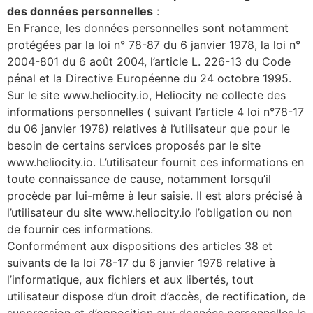
des données personnelles
:
En France, les données personnelles sont notamment
protégées par la loi n° 78-87 du 6 janvier 1978, la loi n°
2004-801 du 6 août 2004, l’article L. 226-13 du Code
pénal et la Directive Européenne du 24 octobre 1995.
Sur le site www.heliocity.io, Heliocity ne collecte des
informations personnelles ( suivant l’article 4 loi n°78-17
du 06 janvier 1978) relatives à l’utilisateur que pour le
besoin de certains services proposés par le site
www.heliocity.io. L’utilisateur fournit ces informations en
toute connaissance de cause, notamment lorsqu’il
procède par lui-même à leur saisie. Il est alors précisé à
l’utilisateur du site www.heliocity.io l’obligation ou non
de fournir ces informations.
Conformément aux dispositions des articles 38 et
suivants de la loi 78-17 du 6 janvier 1978 relative à
l’informatique, aux fichiers et aux libertés, tout
utilisateur dispose d’un droit d’accès, de rectification, de