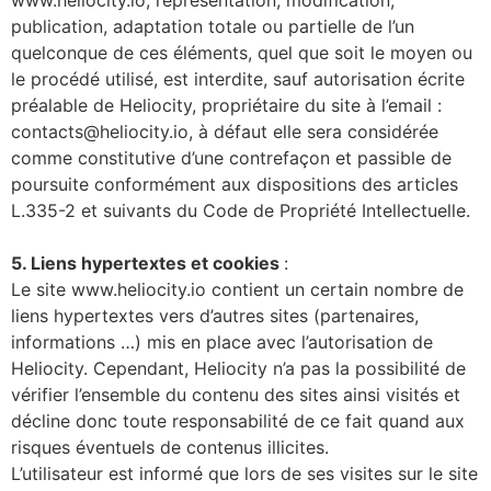
www.heliocity.io, représentation, modification,
publication, adaptation totale ou partielle de l’un
quelconque de ces éléments, quel que soit le moyen ou
le procédé utilisé, est interdite, sauf autorisation écrite
préalable de Heliocity, propriétaire du site à l’email :
contacts@heliocity.io, à défaut elle sera considérée
comme constitutive d’une contrefaçon et passible de
poursuite conformément aux dispositions des articles
L.335-2 et suivants du Code de Propriété Intellectuelle.
5. Liens hypertextes et cookies
:
Le site www.heliocity.io contient un certain nombre de
liens hypertextes vers d’autres sites (partenaires,
informations …) mis en place avec l’autorisation de
Heliocity. Cependant, Heliocity n’a pas la possibilité de
vérifier l’ensemble du contenu des sites ainsi visités et
décline donc toute responsabilité de ce fait quand aux
risques éventuels de contenus illicites.
L’utilisateur est informé que lors de ses visites sur le site