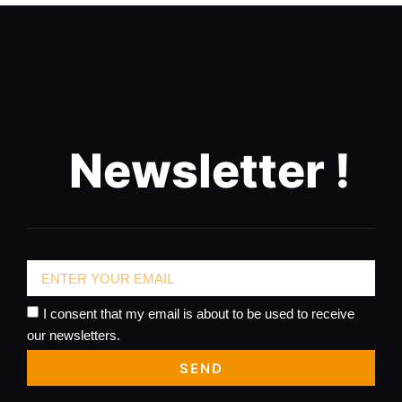
Newsletter !
I consent that my email is about to be used to receive
our newsletters.
SEND