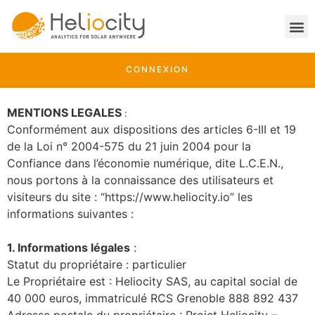
CONNEXION
MENTIONS LEGALES
:
Conformément aux dispositions des articles 6-III et 19
de la Loi n° 2004-575 du 21 juin 2004 pour la
Confiance dans l’économie numérique, dite L.C.E.N.,
nous portons à la connaissance des utilisateurs et
visiteurs du site : “https://www.heliocity.io” les
informations suivantes :
1. Informations légales
:
Statut du propriétaire : particulier
Le Propriétaire est :
Heliocity
SAS, au capital social de
40 000 euros, immatriculé RCS Grenoble 888 892 437