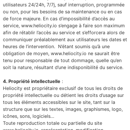
utilisateurs 24/24h, 7/7j, sauf interruption, programmée
ou non, pour les besoins de sa maintenance ou en cas
de force majeure. En cas d’impossibilité d’accès au
service, www.heliocity.io s’engage à faire son maximum
afin de rétablir l’accès au service et s’efforcera alors de
communiquer préalablement aux utilisateurs les dates et
heures de l’intervention. N’étant soumis qu’à une
obligation de moyen, www.heliocity.io ne saurait être
tenu pour responsable de tout dommage, quelle qu’en
soit la nature, résultant d’une indisponibilité du service.
4. Propriété intellectuelle
:
Heliocity est propriétaire exclusif de tous les droits de
propriété intellectuelle ou détient les droits d’usage sur
tous les éléments accessibles sur le site, tant sur la
structure que sur les textes, images, graphismes, logo,
icônes, sons, logiciels…
Toute reproduction totale ou partielle du site