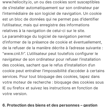
www.heliocity.io, un ou des cookies sont susceptibles
de s’installer automatiquement sur son ordinateur par
l’intermédiaire de son logiciel de navigation. Un cookie
est un bloc de données qui ne permet pas d’identifier
l’utilisateur, mais qui enregistre des informations
relatives à la navigation de celui-ci sur le site.
Le paramétrage du logiciel de navigation permet
d’informer de la présence de cookie et éventuellement,
de la refuser de la manière décrite à l’adresse suivante :
“www.cnil.fr”. L’utilisateur peut toutefois configurer le
navigateur de son ordinateur pour refuser l’installation
des cookies, sachant que le refus d’installation d’un
cookie peut entraîner l’impossibilité d’accéder à certains
services. Pour tout bloquage des cookies, tapez dans
votre moteur de recherche : bloquage des cookies sous
IE ou firefox et suivez les instructions en fonction de
votre version.
6. Protection des biens et des personnes – gestion