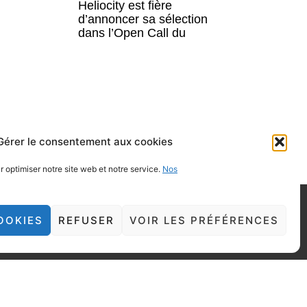
Heliocity est fière
d’annoncer sa sélection
dans l’Open Call du
Gérer le consentement aux cookies
 optimiser notre site web et notre service.
Nos
OOKIES
REFUSER
VOIR LES PRÉFÉRENCES