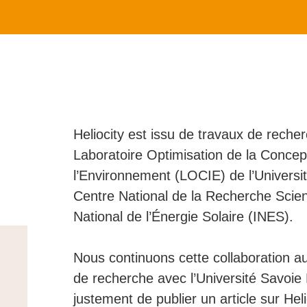
Heliocity est issu de travaux de recher
Laboratoire Optimisation de la Concept
l’Environnement (LOCIE) de l’Universi
Centre National de la Recherche Scient
National de l’Énergie Solaire (INES).
Nous continuons cette collaboration au
de recherche avec l’Université Savoie 
justement de publier un article sur Heli