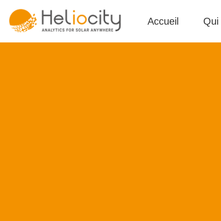
Accueil
Qui