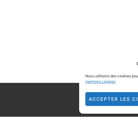
Nous utilisons des cookies pour
mentions Légales
ACCEPTER LES C