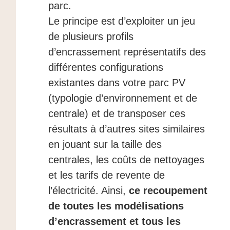
parc.
Le principe est d’exploiter un jeu
de plusieurs profils
d’encrassement représentatifs des
différentes configurations
existantes dans votre parc PV
(typologie d’environnement et de
centrale) et de transposer ces
résultats à d’autres sites similaires
en jouant sur la taille des
centrales, les coûts de nettoyages
et les tarifs de revente de
l’électricité. Ainsi,
ce recoupement
de toutes les modélisations
d’encrassement et tous les