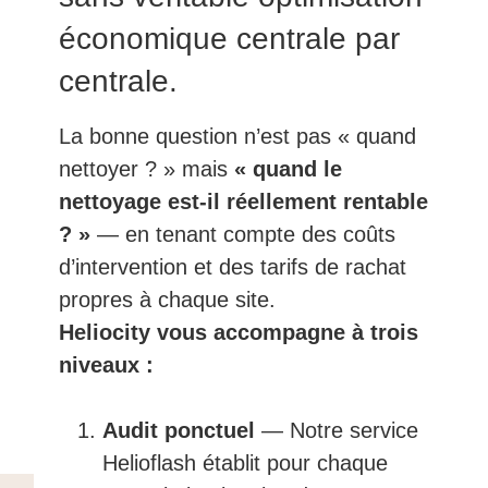
économique centrale par
centrale.
La bonne question n’est pas « quand
nettoyer ? » mais
« quand le
nettoyage est-il réellement rentable
? »
— en tenant compte des coûts
d’intervention et des tarifs de rachat
propres à chaque site.
Heliocity vous accompagne à trois
niveaux :
Audit ponctuel
— Notre service
Helioflash établit pour chaque