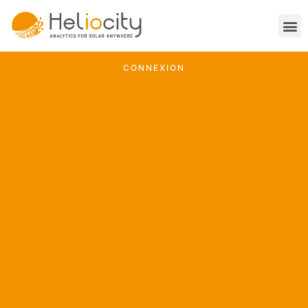
CONNEXION