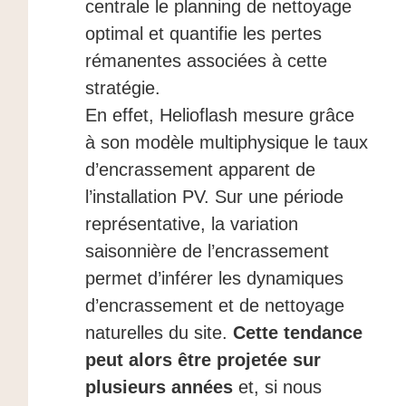
centrale le planning de nettoyage
optimal et quantifie les pertes
rémanentes associées à cette
stratégie.
En effet, Helioflash mesure grâce
à son modèle multiphysique le taux
d’encrassement apparent de
l’installation PV. Sur une période
représentative, la variation
saisonnière de l’encrassement
permet d’inférer les dynamiques
d’encrassement et de nettoyage
naturelles du site.
Cette tendance
peut alors être projetée sur
plusieurs années
et, si nous