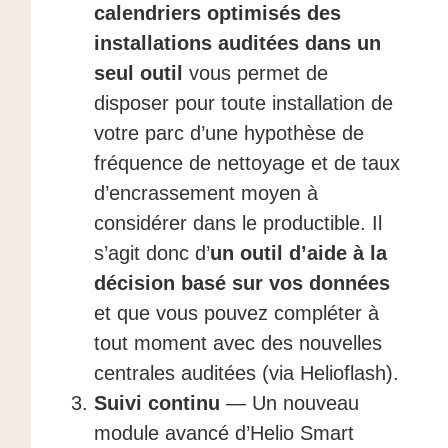
calendriers optimisés des
installations auditées dans un
seul outil
vous permet de
disposer pour toute installation de
votre parc d’une hypothèse de
fréquence de nettoyage et de taux
d’encrassement moyen à
considérer dans le productible. Il
s’agit donc d’
un outil d’aide à la
décision basé sur vos données
et que vous pouvez compléter à
tout moment avec des nouvelles
centrales auditées (via Helioflash).
Suivi continu
— Un nouveau
module avancé d’Helio Smart