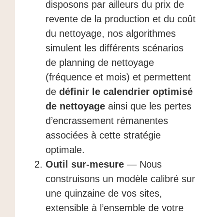
disposons par ailleurs du prix de
revente de la production et du coût
du nettoyage, nos algorithmes
simulent les différents scénarios
de planning de nettoyage
(fréquence et mois) et permettent
de
définir le calendrier optimisé
de nettoyage
ainsi que les pertes
d’encrassement rémanentes
associées à cette stratégie
optimale.
Outil sur-mesure
— Nous
construisons un modèle calibré sur
une quinzaine de vos sites,
extensible à l’ensemble de votre