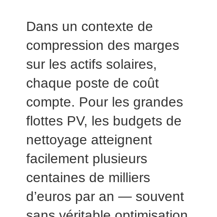
Dans un contexte de
compression des marges
sur les actifs solaires,
chaque poste de coût
compte. Pour les grandes
flottes PV, les budgets de
nettoyage atteignent
facilement plusieurs
centaines de milliers
d’euros par an — souvent
sans véritable optimisation