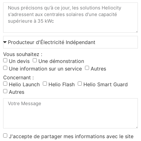
Vous souhaitez :
Un devis
Une démonstration
Une information sur un service
Autres
Concernant :
Helio Launch
Helio Flash
Helio Smart Guard
Autres
J'accepte de partager mes informations avec le site