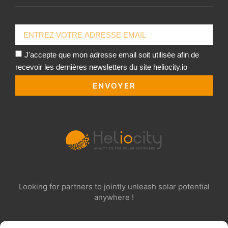
J'accepte que mon adresse email soit utilisée afin de
recevoir les dernières newsletters du site heliocity.io
ENVOYER
Looking for partners to jointly unleash solar potential
anywhere !