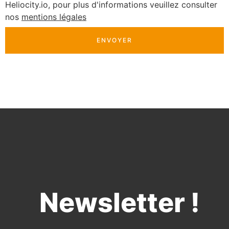
Heliocity.io, pour plus d'informations veuillez consulter
nos
mentions légales
ENVOYER
Newsletter !