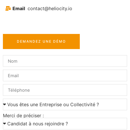
Email
contact@heliocity.io
DEMANDEZ UNE DÉMO
Merci de préciser :