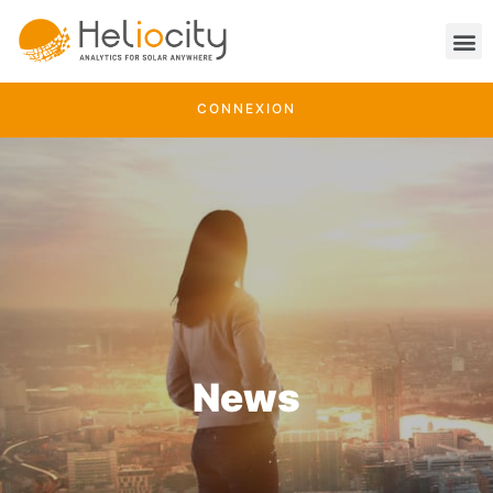
CONNEXION
News