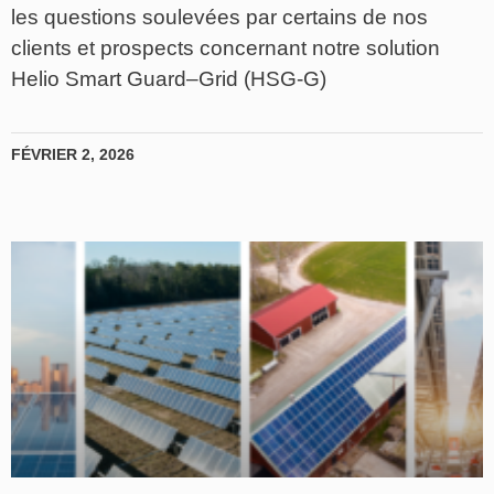
les questions soulevées par certains de nos
clients et prospects concernant notre solution
Helio Smart Guard–Grid (HSG-G)
FÉVRIER 2, 2026