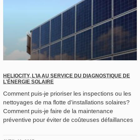
HELIOCITY, L’IA AU SERVICE DU DIAGNOSTIQUE DE
L’ÉNERGIE SOLAIRE
Comment puis-je prioriser les inspections ou les
nettoyages de ma flotte d’installations solaires?
Comment puis-je faire de la maintenance
préventive pour éviter de coûteuses défaillances