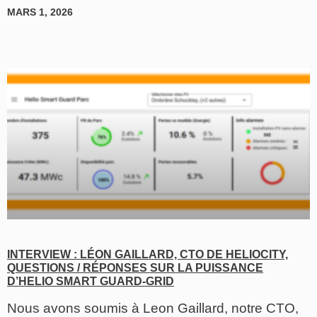
MARS 1, 2026
INTERVIEW : LÉON GAILLARD, CTO DE HELIOCITY,
QUESTIONS / RÉPONSES SUR LA PUISSANCE
D’HELIO SMART GUARD-GRID
Nous avons soumis à Leon Gaillard, notre CTO,