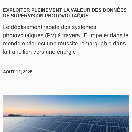
EXPLOITER PLEINEMENT LA VALEUR DES DONNÉES
DE SUPERVISION PHOTOVOLTAÏQUE
Le déploiement rapide des systèmes
photovoltaïques (PV) à travers l’Europe et dans le
monde entier est une réussite remarquable dans
la transition vers une énergie
AOÛT 12, 2025