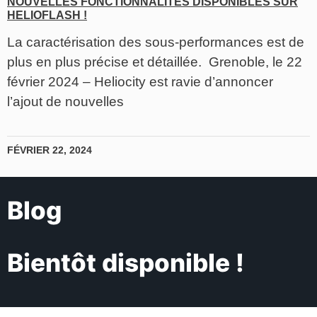
NOUVELLES FONCTIONNALITÉS DISPONIBLES SUR
HELIOFLASH !
La caractérisation des sous-performances est de
plus en plus précise et détaillée. Grenoble, le 22
février 2024 – Heliocity est ravie d’annoncer
l’ajout de nouvelles
FÉVRIER 22, 2024
Blog
Bientôt disponible !