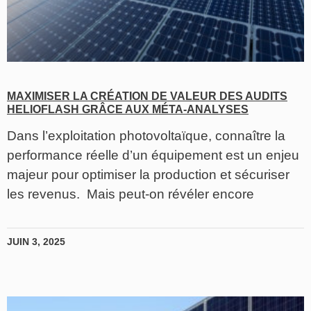
MAXIMISER LA CRÉATION DE VALEUR DES AUDITS
HELIOFLASH GRÂCE AUX MÉTA-ANALYSES
Dans l’exploitation photovoltaïque, connaître la
performance réelle d’un équipement est un enjeu
majeur pour optimiser la production et sécuriser
les revenus. Mais peut-on révéler encore
JUIN 3, 2025