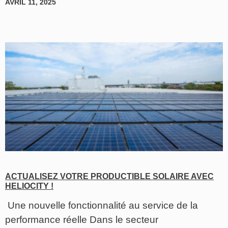
AVRIL 11, 2025
ACTUALISEZ VOTRE PRODUCTIBLE SOLAIRE AVEC
HELIOCITY !
Une nouvelle fonctionnalité au service de la
performance réelle Dans le secteur