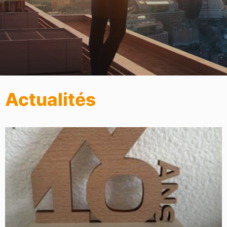
Actualités