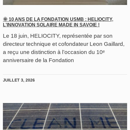
🌞 10 ANS DE LA FONDATION USMB : HELIOCITY,
L’INNOVATION SOLAIRE MADE IN SAVOIE !
Le 18 juin, HELIOCITY, représentée par son
directeur technique et cofondateur Leon Gaillard,
a reçu une distinction à l’occasion du 10ᵉ
anniversaire de la Fondation
JUILLET 3, 2026