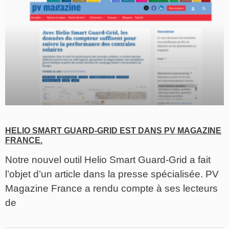
HELIO SMART GUARD-GRID EST DANS PV MAGAZINE
FRANCE.
Notre nouvel outil Helio Smart Guard-Grid a fait
l’objet d’un article dans la presse spécialisée. PV
Magazine France a rendu compte à ses lecteurs
de