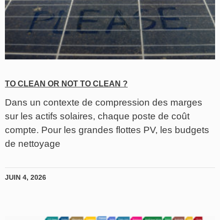
TO CLEAN OR NOT TO CLEAN ?
Dans un contexte de compression des marges
sur les actifs solaires, chaque poste de coût
compte. Pour les grandes flottes PV, les budgets
de nettoyage
JUIN 4, 2026