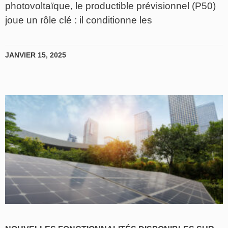
photovoltaïque, le productible prévisionnel (P50)
joue un rôle clé : il conditionne les
JANVIER 15, 2025