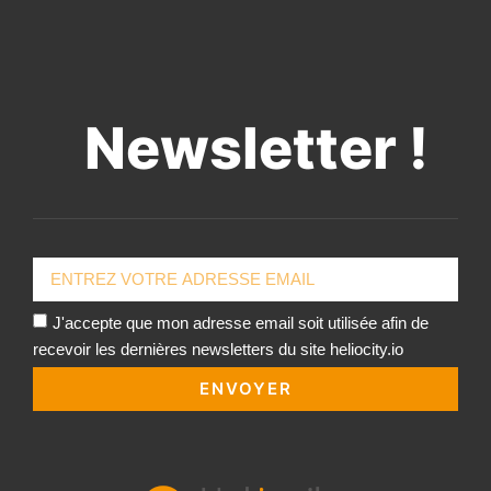
Newsletter !
J'accepte que mon adresse email soit utilisée afin de
recevoir les dernières newsletters du site heliocity.io
ENVOYER