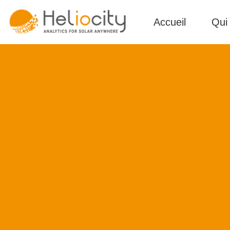
Accueil
Qui