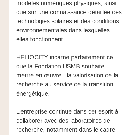
modèles numériques physiques, ainsi
que sur une connaissance détaillée des
technologies solaires et des conditions
environnementales dans lesquelles
elles fonctionnent.
HELIOCITY incarne parfaitement ce
que la Fondation USMB souhaite
mettre en œuvre : la valorisation de la
recherche au service de la transition
énergétique.
L’entreprise continue dans cet esprit à
collaborer avec des laboratoires de
recherche, notamment dans le cadre