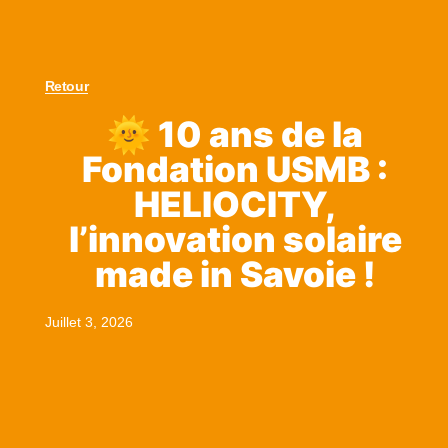
Retour
🌞 10 ans de la
Fondation USMB :
HELIOCITY,
l’innovation solaire
made in Savoie !
Juillet 3, 2026