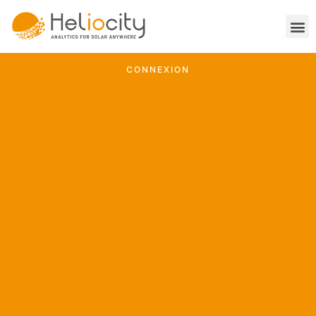
CONNEXION