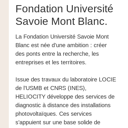
Fondation Université
Savoie Mont Blanc.
La Fondation Université Savoie Mont
Blanc est née d’une ambition : créer
des ponts entre la recherche, les
entreprises et les territoires.
Issue des travaux du laboratoire LOCIE
de l’USMB et CNRS (INES),
HELIOCITY développe des services de
diagnostic à distance des installations
photovoltaïques. Ces services
s’appuient sur une base solide de