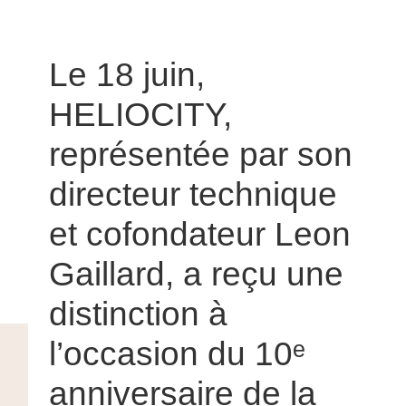
Le 18 juin,
HELIOCITY,
représentée par son
directeur technique
et cofondateur Leon
Gaillard, a reçu une
distinction à
l’occasion du 10ᵉ
anniversaire de la